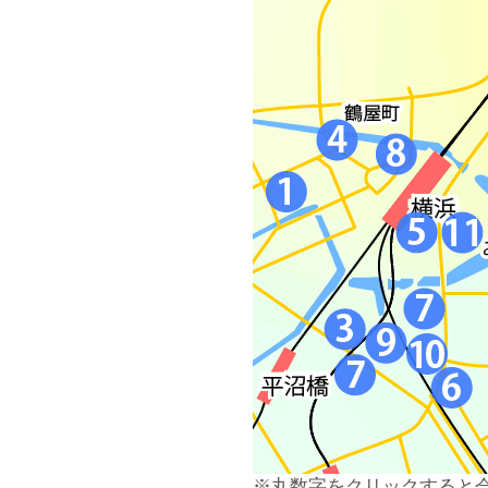
※丸数字をクリックすると