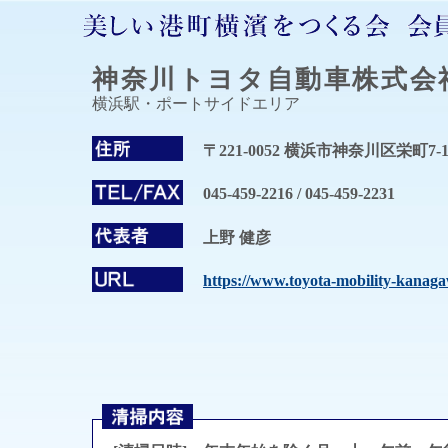
神奈川トヨタ自動車株式会
横浜駅・ポートサイドエリア
〒221-0052 横浜市神奈川区栄町7-
045-459-2216 / 045-459-2231
上野 健彦
https://www.toyota-mobility-kanaga