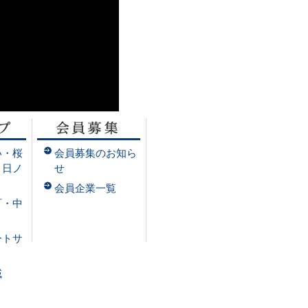
い・桜
会員募集のお知ら
・日ノ
せ
ます。
会員企業一覧
町・中
ートサ
域